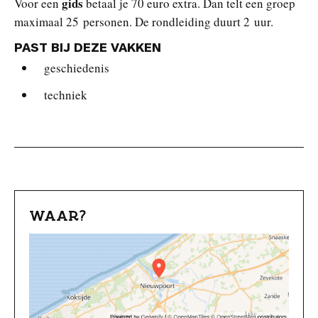
gids
Voor een
betaal je 70 euro extra. Dan telt een groep
maximaal 25 personen. De rondleiding duurt 2 uur.
PAST BIJ DEZE VAKKEN
geschiedenis
techniek
WAAR?