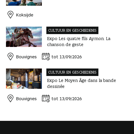
Koksijde
CULTUUR EN GESCHIEDENIS
Expo Les quatre fils Aymon. La
chanson de geste
Bouvignes
tot 13/09/2026
CULTUUR EN GESCHIEDENIS
Expo Le Moyen Âge dans la bande
dessinée
Bouvignes
tot 13/09/2026