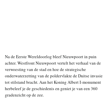
Na de Eerste Wereldoorlog bleef Nieuwpoort in puin
achter. Westfront Nieuwpoort vertelt het verhaal van de
verwoesting van de stad en hoe de strategische
onderwaterzetting van de poldervlakte de Duitse invasie
tot stilstand bracht. Aan het Koning Albert I-monument
herbeleef je de geschiedenis en geniet je van een 360
gradenzicht op de zee.