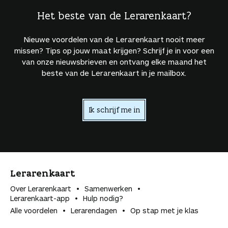
Het beste van de Lerarenkaart?
Nieuwe voordelen van de Lerarenkaart nooit meer
missen? Tips op jouw maat krijgen? Schrijf je in voor een
van onze nieuwsbrieven en ontvang elke maand het
beste van de Lerarenkaart in je mailbox.
Ik schrijf me in
Lerarenkaart
Over Lerarenkaart
Samenwerken
Lerarenkaart-app
Hulp nodig?
Alle voordelen
Lerarendagen
Op stap met je klas