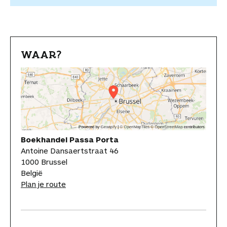
WAAR?
Boekhandel Passa Porta
Antoine Dansaertstraat 46
1000 Brussel
België
Plan je route