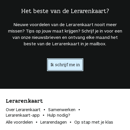
Het beste van de Lerarenkaart?
Nieuwe voordelen van de Lerarenkaart nooit meer
missen? Tips op jouw maat krijgen? Schrijf je in voor een
van onze nieuwsbrieven en ontvang elke maand het
beste van de Lerarenkaart in je mailbox.
Ik schrijf me in
Lerarenkaart
Over Lerarenkaart
Samenwerken
Lerarenkaart-app
Hulp nodig?
Alle voordelen
Lerarendagen
Op stap met je klas