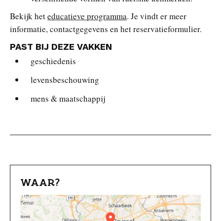
Bekijk het
educatieve programma
. Je vindt er meer
informatie, contactgegevens en het reservatieformulier.
PAST BIJ DEZE VAKKEN
geschiedenis
levensbeschouwing
mens & maatschappij
WAAR?