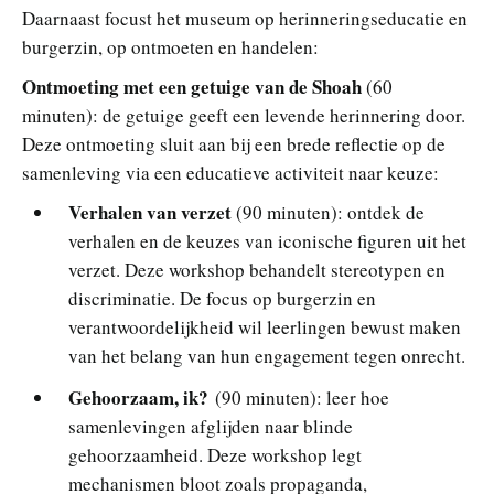
Daarnaast focust het museum op herinneringseducatie en
burgerzin, op ontmoeten en handelen:
Ontmoeting met een getuige van de Shoah
(60
minuten): de getuige geeft een levende herinnering door.
Deze ontmoeting sluit aan bij een brede reflectie op de
samenleving via een educatieve activiteit naar keuze:
Verhalen van verzet
(90 minuten): ontdek de
verhalen en de keuzes van iconische figuren uit het
verzet. Deze workshop behandelt stereotypen en
discriminatie. De focus op burgerzin en
verantwoordelijkheid wil leerlingen bewust maken
van het belang van hun engagement tegen onrecht.
Gehoorzaam, ik?
(90 minuten): leer hoe
samenlevingen afglijden naar blinde
gehoorzaamheid. Deze workshop legt
mechanismen bloot zoals propaganda,