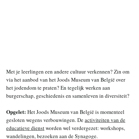
Met je leerlingen een andere cultuur verkennen? Zin om
via het aanbod van het Joods Museum van België over
het jodendom te praten? En tegelijk werken aan
burgerschap, geschiedenis en samenleven in diversiteit?
Opgelet:
Het Joods Museum van België is momenteel
gesloten wegens verbouwingen. De
activiteiten van de
educatieve dienst
worden wel verdergezet: workshops,
wandelingen, bezoeken aan de Synagoge.