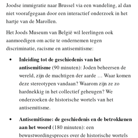
Joodse immigratie naar Brussel via een wandeling, al dan
niet voorafgegaan door een interactief onderzoek in het
hartje van de Marollen.
Het Joods Museum van België wil leerlingen ook
aanmoedigen om actie te ondernemen tegen
discriminatie, racisme en antisemitisme:
Inleiding tot de geschiedenis van het
antisemitisme
(90 minuten): Joden beheersen de
wereld, zijn de machtigen der aarde … Waar komen
deze stereotypen vandaan? Waarom zijn ze zo
hardnekkig in het collectief geheugen? We
onderzoeken de historische wortels van het
antisemitisme.
Antisemitisme: de geschiedenis en de betrokkenen
aan het woord
(180 minuten): een
bewustwordingsproces over de historische wortels