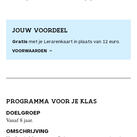
JOUW VOORDEEL
Gratis
met je Lerarenkaart in plaats van 12 euro.
VOORWAARDEN
PROGRAMMA VOOR JE KLAS
DOELGROEP
Vanaf 8 jaar.
OMSCHRIJVING