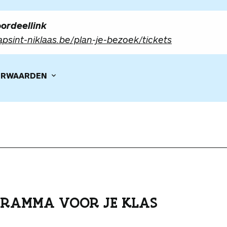
ordeellink
psint-niklaas.be/plan-je-bezoek/tickets
RWAARDEN
RAMMA VOOR JE KLAS