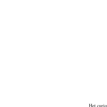
Het curi