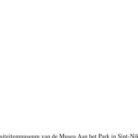
ositeitenmuseum van de Musea Aan het Park in Sint‑Ni