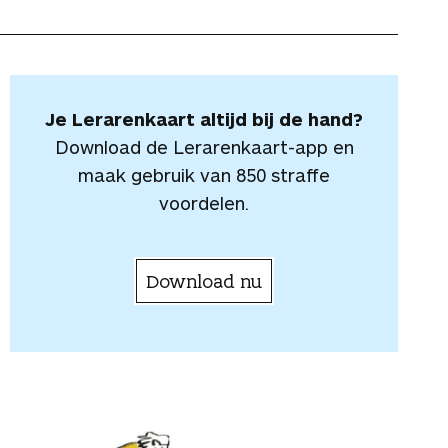
Je Lerarenkaart altijd bij de hand?
Download de Lerarenkaart-app en
maak gebruik van 850 straffe
voordelen.
Download nu