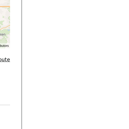
route