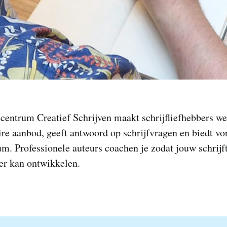
centrum Creatief Schrijven maakt schrijfliefhebbers we
aire aanbod, geeft antwoord op schrijfvragen en biedt v
m. Professionele auteurs coachen je zodat jouw schrijf
er kan ontwikkelen.