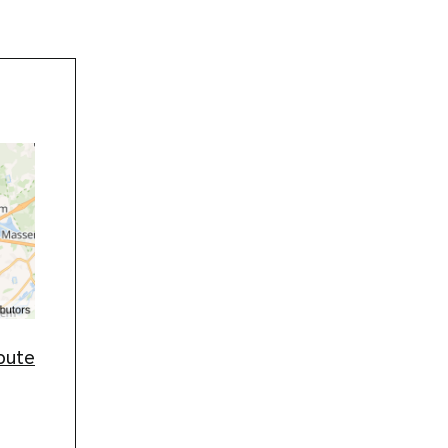
route