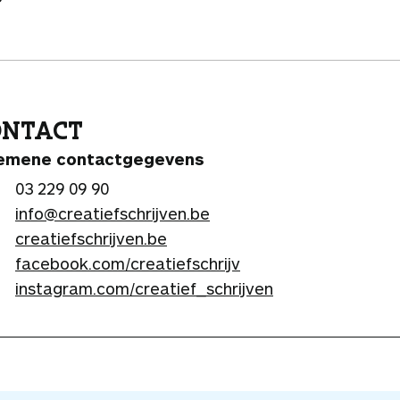
ONTACT
emene contactgegevens
03 229 09 90
info@creatiefschrijven.be
creatiefschrijven.be
facebook.com/creatiefschrijv
instagram.com/creatief_schrijven