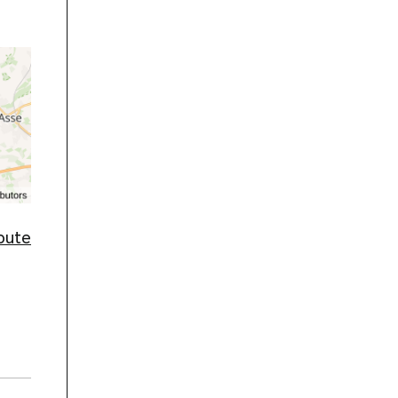
route