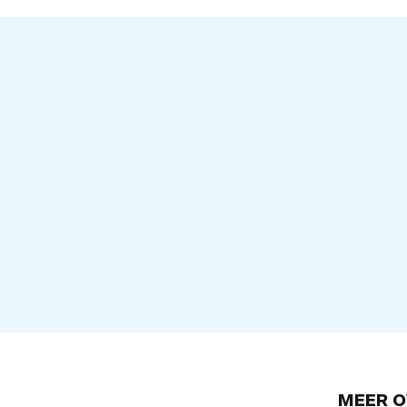
MEER O