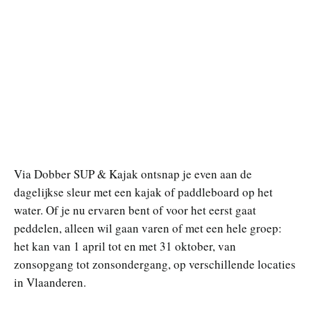
Via Dobber SUP & Kajak ontsnap je even aan de
dagelijkse sleur met een kajak of paddleboard op het
water. Of je nu ervaren bent of voor het eerst gaat
peddelen, alleen wil gaan varen of met een hele groep:
het kan van 1 april tot en met 31 oktober, van
zonsopgang tot zonsondergang, op verschillende locaties
in Vlaanderen.