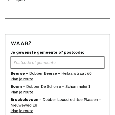
WAAR?
Je gewenste gemeente of postcode:
Beerse
– Dobber Beerse – Heilaarstraat 60
Plan je route
Boom
– Dobber De Schorre – Schommelei 1
Plan je route
Breukeleveen
– Dobber Loosdrechtse Plassen –
Nieuweweg 28
Plan je route