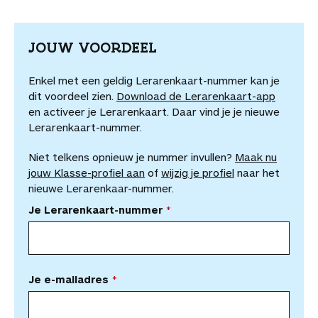
JOUW VOORDEEL
Enkel met een geldig Lerarenkaart-nummer kan je
dit voordeel zien.
Download de Lerarenkaart-app
en activeer je Lerarenkaart. Daar vind je je nieuwe
Lerarenkaart-nummer.
Niet telkens opnieuw je nummer invullen?
Maak nu
jouw Klasse-profiel aan
of
wijzig je profiel
naar het
nieuwe Lerarenkaar-nummer.
Je Lerarenkaart-nummer
Je e-mailadres