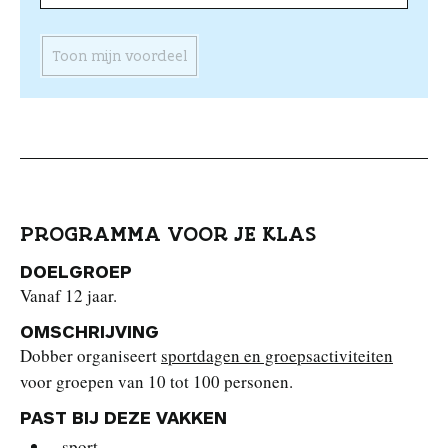
Toon mijn voordeel
PROGRAMMA VOOR JE KLAS
DOELGROEP
Vanaf 12 jaar.
OMSCHRIJVING
Dobber organiseert
sportdagen en groepsactiviteiten
voor groepen van 10 tot 100 personen.
PAST BIJ DEZE VAKKEN
sport