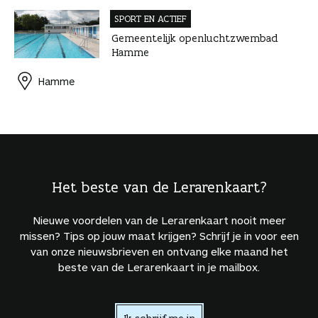
SPORT EN ACTIEF
Gemeentelijk openluchtzwembad
Hamme
Hamme
Het beste van de Lerarenkaart?
Nieuwe voordelen van de Lerarenkaart nooit meer
missen? Tips op jouw maat krijgen? Schrijf je in voor een
van onze nieuwsbrieven en ontvang elke maand het
beste van de Lerarenkaart in je mailbox.