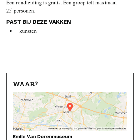
Een rondleiding is gratis. Een groep telt maximaal
25 personen.
PAST BIJ DEZE VAKKEN
kunsten
WAAR?
Emile Van Dorenmuseum