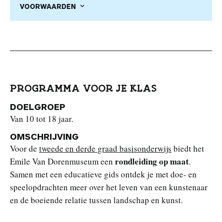
VOORWAARDEN
PROGRAMMA VOOR JE KLAS
DOELGROEP
Van 10 tot 18 jaar.
OMSCHRIJVING
Voor de
tweede en derde graad basisonderwijs
biedt het
rondleiding op maat
Emile Van Dorenmuseum een
.
Samen met een educatieve gids ontdek je met doe- en
speelopdrachten meer over het leven van een kunstenaar
en de boeiende relatie tussen landschap en kunst.