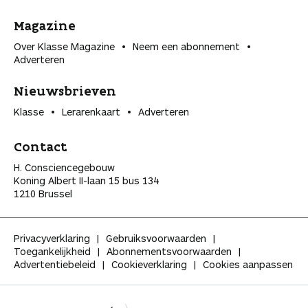
Magazine
Over Klasse Magazine
Neem een abonnement
Adverteren
Nieuwsbrieven
Klasse
Lerarenkaart
Adverteren
Contact
H. Consciencegebouw
Koning Albert II-laan 15 bus 134
1210 Brussel
Privacyverklaring
Gebruiksvoorwaarden
Toegankelijkheid
Abonnementsvoorwaarden
Advertentiebeleid
Cookieverklaring
Cookies aanpassen