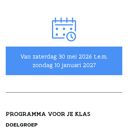
Van zaterdag
30 mei 2026
t.e.m.
zondag
10 januari 2027
PROGRAMMA VOOR JE KLAS
DOELGROEP