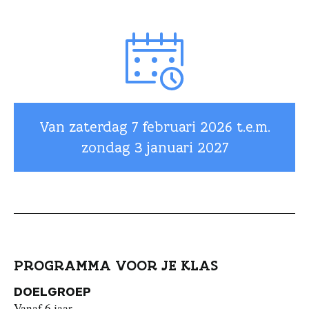
Van zaterdag
7 februari 2026
t.e.m.
zondag
3 januari 2027
PROGRAMMA VOOR JE KLAS
DOELGROEP
Vanaf 6 jaar.