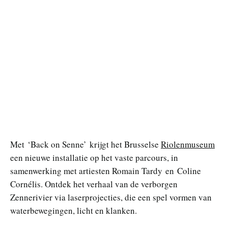
Met ‘Back on Senne’ krijgt het Brusselse
Riolenmuseum
een nieuwe installatie op het vaste parcours, in
samenwerking met artiesten Romain Tardy en Coline
Cornélis. Ontdek het verhaal van de verborgen
Zennerivier via laserprojecties, die een spel vormen van
waterbewegingen, licht en klanken.