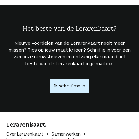
Het beste van de Lerarenkaart?
Nieuwe voordelen van de Lerarenkaart nooit meer
missen? Tips op jouw maat krijgen? Schrijf je in voor een
van onze nieuwsbrieven en ontvang elke maand het
beste van de Lerarenkaart in je mailbox.
Ik schrijf me in
Lerarenkaart
Over Lerarenkaart
Samenwerken