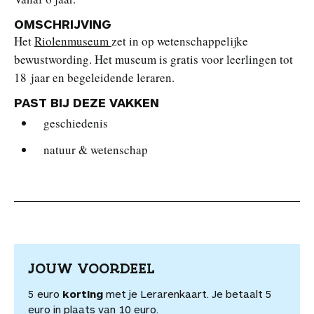
OMSCHRIJVING
Het
Riolenmuseum
zet in op wetenschappelijke
bewustwording. Het museum is gratis voor leerlingen tot
18 jaar en begeleidende leraren.
PAST BIJ DEZE VAKKEN
geschiedenis
natuur & wetenschap
JOUW VOORDEEL
5 euro
korting
met je Lerarenkaart. Je betaalt 5
euro in plaats van 10 euro.