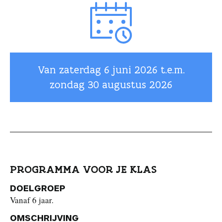
Van zaterdag
6 juni 2026
t.e.m.
zondag
30 augustus 2026
PROGRAMMA VOOR JE KLAS
DOELGROEP
Vanaf 6 jaar.
OMSCHRIJVING