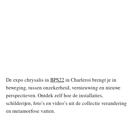
De expo chrysalis in
BPS22
in Charleroi brengt je in
beweging, tussen onzekerheid, vernieuwing en nieuwe
perspectieven. Ontdek zelf hoe de installaties,
schilderijen, foto’s en video’s uit de collectie verandering
en metamorfose vatten.