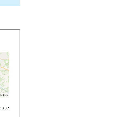
route