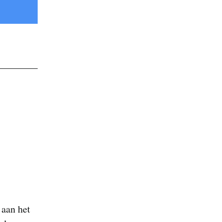
aan het