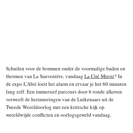
Schuilen voor de bommen onder de voormalige baden en
thermen van La Sauvenière, vandaag
La Cité Miroir
? In
de expo L’Abri loeit het alarm en ervaar je het 60 minuten
lang zelf. Een immersief parcours door 6 ronde alkoven
verweeft de herinneringen van de Luikenaars uit de
Tweede Wereldoorlog met een kritische kijk op
wereldwijde conflicten en oorlogsgeweld vandaag.