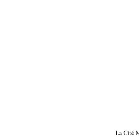
La Cité M