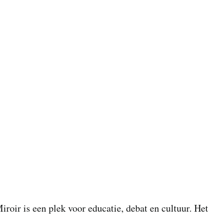
iroir is een plek voor educatie, debat en cultuur. Het