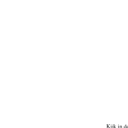
Kijk in 