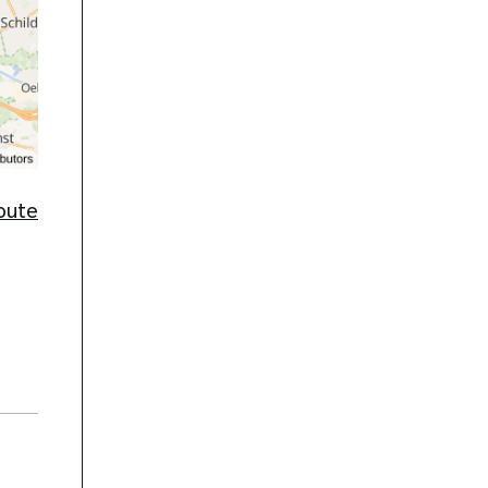
route