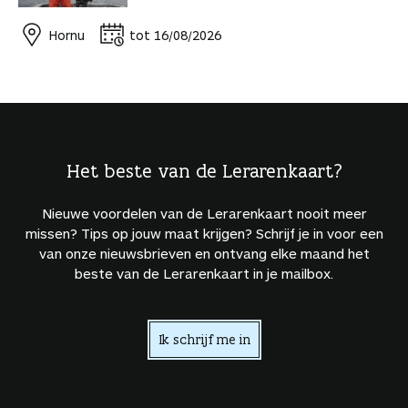
Hornu
tot 16/08/2026
Het beste van de Lerarenkaart?
Nieuwe voordelen van de Lerarenkaart nooit meer
missen? Tips op jouw maat krijgen? Schrijf je in voor een
van onze nieuwsbrieven en ontvang elke maand het
beste van de Lerarenkaart in je mailbox.
Ik schrijf me in