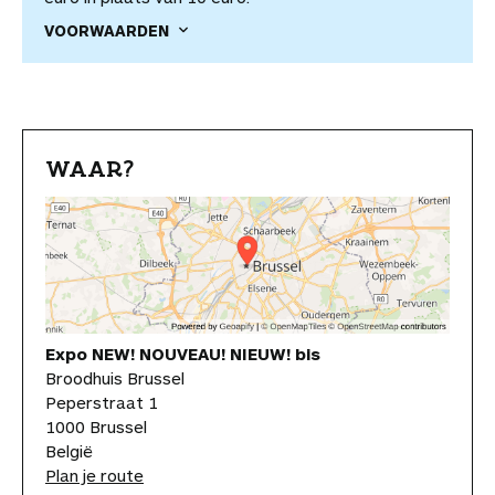
VOORWAARDEN
WAAR?
Expo NEW! NOUVEAU! NIEUW! bis
Broodhuis Brussel
Peperstraat 1
1000 Brussel
België
Plan je route