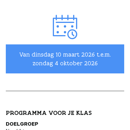
Van dinsdag
10 maart 2026
t.e.m.
zondag
4 oktober 2026
PROGRAMMA VOOR JE KLAS
DOELGROEP