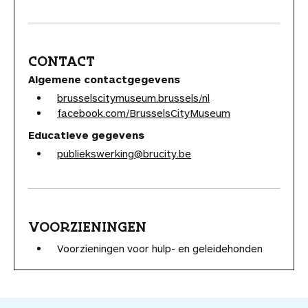
CONTACT
Algemene contactgegevens
brusselscitymuseum.brussels/nl
facebook.com/BrusselsCityMuseum
Educatieve gegevens
publiekswerking@brucity.be
VOORZIENINGEN
Voorzieningen voor hulp- en geleidehonden