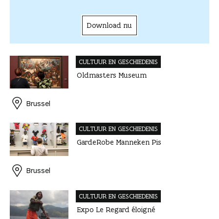
Download nu
CULTUUR EN GESCHIEDENIS
Oldmasters Museum
Brussel
CULTUUR EN GESCHIEDENIS
GardeRobe Manneken Pis
Brussel
CULTUUR EN GESCHIEDENIS
Expo Le Regard éloigné