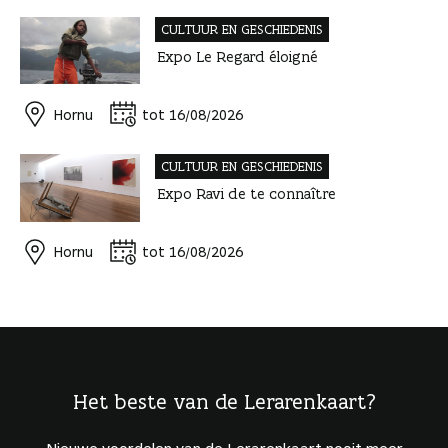
CULTUUR EN GESCHIEDENIS
Expo Le Regard éloigné
Hornu
tot 16/08/2026
CULTUUR EN GESCHIEDENIS
Expo Ravi de te connaître
Hornu
tot 16/08/2026
Het beste van de Lerarenkaart?
Nieuwe voordelen van de Lerarenkaart nooit meer