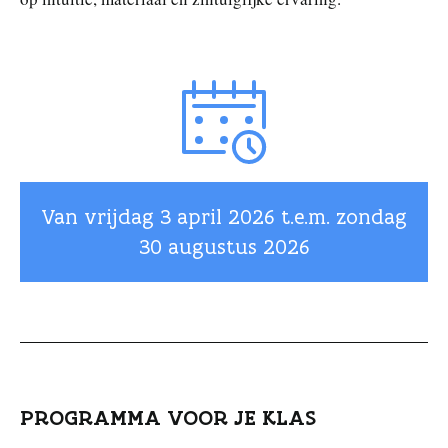
Van vrijdag
3 april 2026
t.e.m. zondag
30 augustus 2026
PROGRAMMA VOOR JE KLAS