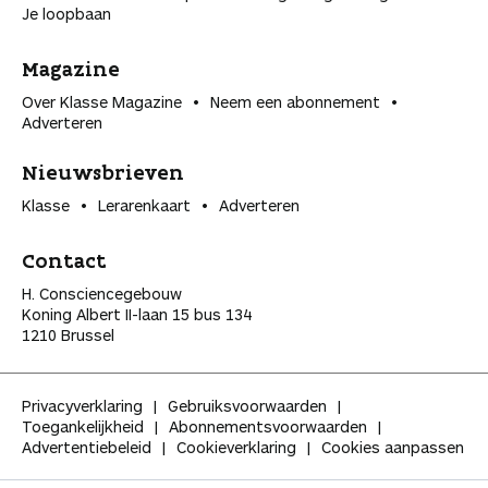
Je loopbaan
Magazine
Over Klasse Magazine
Neem een abonnement
Adverteren
Nieuwsbrieven
Klasse
Lerarenkaart
Adverteren
Contact
H. Consciencegebouw
Koning Albert II-laan 15 bus 134
1210 Brussel
Privacyverklaring
Gebruiksvoorwaarden
Toegankelijkheid
Abonnementsvoorwaarden
Advertentiebeleid
Cookieverklaring
Cookies aanpassen