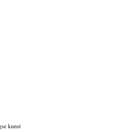
gse kunst