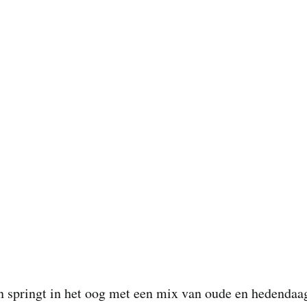
 springt in het oog met een mix van oude en hedendaa