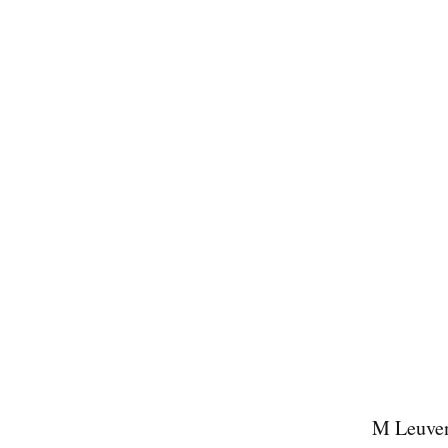
M Leuven