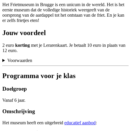
Het Frietmuseum in Brugge is een unicum in de wereld. Het is het
eerste museum dat de volledige historiek weergeeft van de
oorsprong van de aardappel tot het ontstaan van de friet. En je kan
er zelfs frietjes eten!
Jouw voordeel
2 euro
korting
met je Lerarenkaart. Je betaalt 10 euro in plaats van
12 euro.
Voorwaarden
Programma voor je klas
Doelgroep
Vanaf 6 jaar.
Omschrijving
Het museum heeft een uitgebreid
educatief aanbod
: