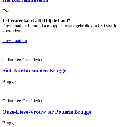
Essen
Je Lerarenkaart altijd bij de hand?
Download de Lerarenkaart-app en maak gebruik van 850 straffe
voordelen.
Download nu
Cultuur en Geschiedenis
Sint-Janshuismolen Brugge
Brugge
Cultuur en Geschiedenis
Onze-Lieve-Vrouw ter Potterie Brugge
Brugge