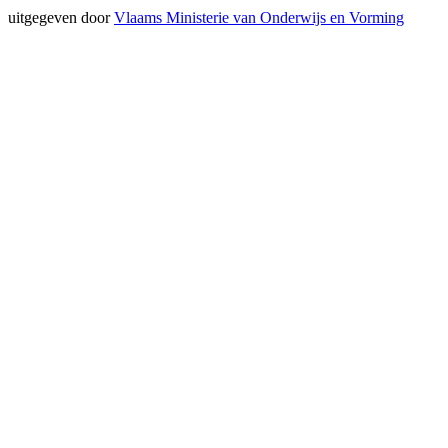
uitgegeven door
Vlaams Ministerie van Onderwijs en Vorming