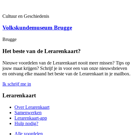
Cultuur en Geschiedenis
Volkskundemuseum Brugge
Brugge
Het beste van de Lerarenkaart?
Nieuwe voordelen van de Lerarenkaart nooit meer missen? Tips op
jouw maat krijgen? Schrijf je in voor een van onze nieuwsbrieven
en ontvang elke maand het beste van de Lerarenkaart in je mailbox.
Ik schrijf me in
Lerarenkaart
Over Lerarenkaart
Samenwerken
Lerarenkaart-app
Hulp nodig?
Alle voordelen