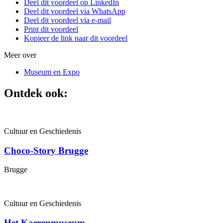
Deel dit voordeel op LinkedIn
Deel dit voordeel via WhatsApp
Deel dit voordeel via e-mail
Print dit voordeel
Kopieer de link naar dit voordeel
Meer over
Museum en Expo
Ontdek ook:
Cultuur en Geschiedenis
Choco-Story Brugge
Brugge
Cultuur en Geschiedenis
Het Karrenmuseum