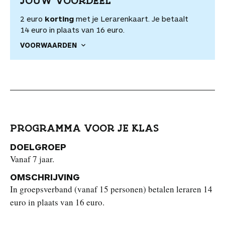
JOUW VOORDEEL
2 euro
korting
met je Lerarenkaart. Je betaalt
14 euro in plaats van 16 euro.
VOORWAARDEN
PROGRAMMA VOOR JE KLAS
DOELGROEP
Vanaf 7 jaar.
OMSCHRIJVING
In groepsverband (vanaf 15 personen) betalen leraren 14
euro in plaats van 16 euro.