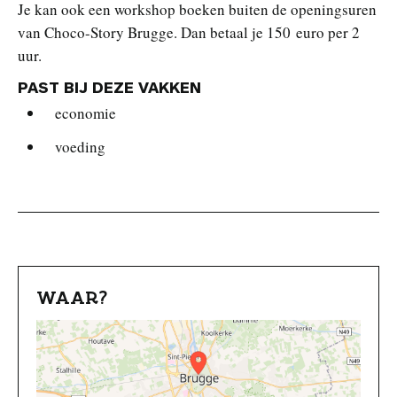
Je kan ook een workshop boeken buiten de openingsuren
van Choco-Story Brugge. Dan betaal je 150 euro per 2
uur.
PAST BIJ DEZE VAKKEN
economie
voeding
WAAR?