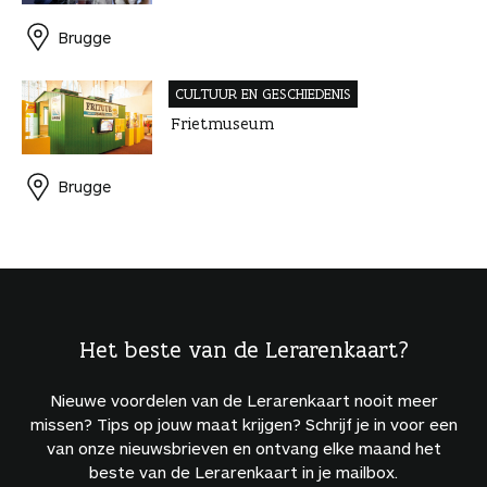
Brugge
CULTUUR EN GESCHIEDENIS
Frietmuseum
Brugge
Het beste van de Lerarenkaart?
Nieuwe voordelen van de Lerarenkaart nooit meer
missen? Tips op jouw maat krijgen? Schrijf je in voor een
van onze nieuwsbrieven en ontvang elke maand het
beste van de Lerarenkaart in je mailbox.