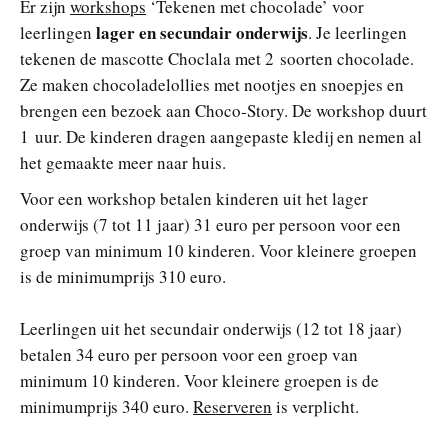
Er zijn
workshops
‘Tekenen met chocolade’ voor
lager en secundair onderwijs
leerlingen
. Je leerlingen
tekenen de mascotte Choclala met 2 soorten chocolade.
Ze maken chocoladelollies met nootjes en snoepjes en
brengen een bezoek aan Choco-Story. De workshop duurt
1 uur. De kinderen dragen aangepaste kledij en nemen al
het gemaakte meer naar huis.
Voor een workshop betalen kinderen uit het lager
onderwijs (7 tot 11 jaar) 31 euro per persoon voor een
groep van minimum 10 kinderen. Voor kleinere groepen
is de minimumprijs 310 euro.
Leerlingen uit het secundair onderwijs (12 tot 18 jaar)
betalen 34 euro per persoon voor een groep van
minimum 10 kinderen. Voor kleinere groepen is de
minimumprijs 340 euro.
Reserveren
is verplicht.