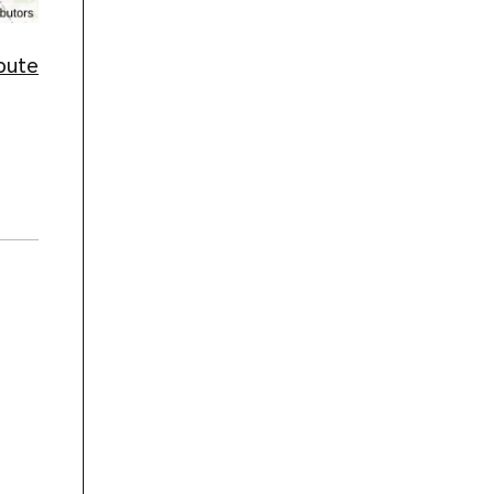
route