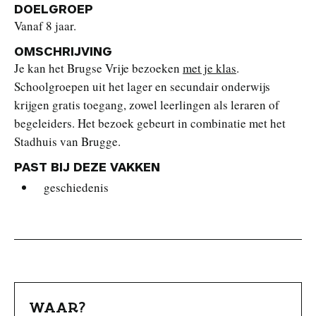
DOELGROEP
Vanaf 8 jaar.
OMSCHRIJVING
Je kan het Brugse Vrije bezoeken
met je klas
.
Schoolgroepen uit het lager en secundair onderwijs
krijgen gratis toegang, zowel leerlingen als leraren of
begeleiders. Het bezoek gebeurt in combinatie met het
Stadhuis van Brugge.
PAST BIJ DEZE VAKKEN
geschiedenis
WAAR?