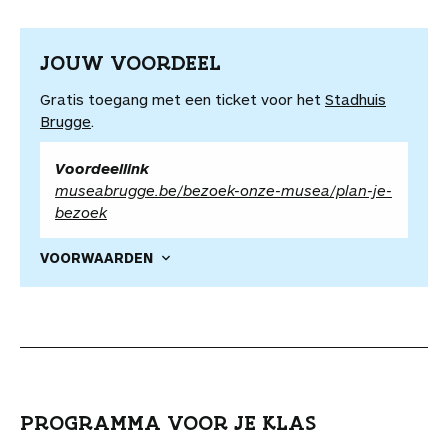
JOUW VOORDEEL
Gratis toegang met een ticket voor het
Stadhuis
Brugge
.
Voordeellink
museabrugge.be/bezoek-onze-musea/plan-je-
bezoek
VOORWAARDEN
PROGRAMMA VOOR JE KLAS