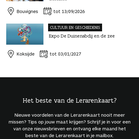
Bouvignes
tot 13/09/2026
CULTUUR EN GESCHIEDENIS
Expo De Duinenabdij en de zee
Koksijde
tot 03/01/2027
Het beste van de Lerarenkaart?
Nieuwe voordelen van de Lerarenkaart nooit meer
missen? Tips op jouw maat krijgen? Schrijf je in voor een
van onze nieuwsbrieven en ontvang elke maand het
beste van de Lerarenkaart in je mailbox.