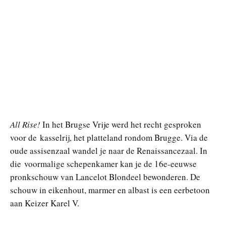
All Rise!
In het Brugse Vrije werd het recht gesproken
voor de kasselrij, het platteland rondom Brugge. Via de
oude assisenzaal wandel je naar de Renaissancezaal. In
die voormalige schepenkamer kan je de 16e-eeuwse
pronkschouw van Lancelot Blondeel bewonderen. De
schouw in eikenhout, marmer en albast is een eerbetoon
aan Keizer Karel V.