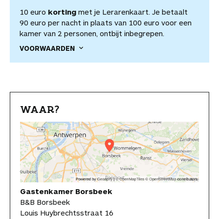
10 euro
korting
met je Lerarenkaart. Je betaalt
90 euro per nacht in plaats van 100 euro voor een
kamer van 2 personen, ontbijt inbegrepen.
VOORWAARDEN
WAAR?
Gastenkamer Borsbeek
B&B Borsbeek
Louis Huybrechtsstraat 16