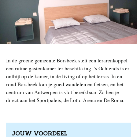
n
In de groene gemeente Borsbeek stelt een lerarenkoppel
een ruime gastenkamer ter beschikking. ’s Ochtends is er
ontbijt op de kamer, in de living of op het terras. In en
rond Borsbeek kan je goed wandelen en fietsen, en het
centrum van Antwerpen is vlot bereikbaar. Zo ben je
direct aan het Sportpaleis, de Lotto Arena en De Roma.
JOUW VOORDEEL