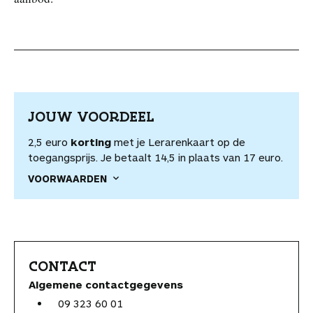
JOUW VOORDEEL
2,5 euro
korting
met je Lerarenkaart op de
toegangsprijs. Je betaalt 14,5 in plaats van 17 euro.
VOORWAARDEN
CONTACT
Algemene contactgegevens
09 323 60 01