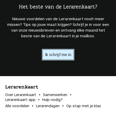
Het beste van de Lerarenkaart?
Nieuwe voordelen van de Lerarenkaart nooit meer
missen? Tips op jouw maat krijgen? Schrijf je in voor een
van onze nieuwsbrieven en ontvang elke maand het
beste van de Lerarenkaart in je mailbox.
Ik schrijf me in
Lerarenkaart
Over Lerarenkaart
Samenwerken
Lerarenkaart-app
Hulp nodig?
Alle voordelen
Lerarendagen
Op stap met je klas