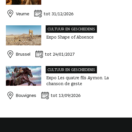
Veurne
tot 31/12/2026
CULTUUR EN GESCHIEDENIS
Expo Shape of Absence
Brussel
tot 24/01/2027
CULTUUR EN GESCHIEDENIS
Expo Les quatre fils Aymon. La
chanson de geste
Bouvignes
tot 13/09/2026