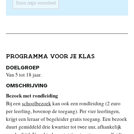
Toon mijn voordeel
PROGRAMMA VOOR JE KLAS
DOELGROEP
Van 5 tot 18 jaar.
OMSCHRIJVING
Bezoek met rondleiding
Bij een
schoolbezoek
kan ook een rondleiding (2 euro
per leerling, bovenop de toegang). Per vier leerlingen,
krijgt een leraar of begeleider gratis toegang. Een bezoek
duurt gemiddeld drie kwartier tot twee uur, afhankelijk