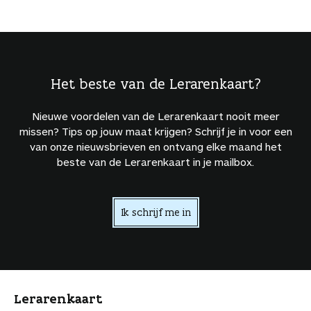
Het beste van de Lerarenkaart?
Nieuwe voordelen van de Lerarenkaart nooit meer
missen? Tips op jouw maat krijgen? Schrijf je in voor een
van onze nieuwsbrieven en ontvang elke maand het
beste van de Lerarenkaart in je mailbox.
Ik schrijf me in
Lerarenkaart