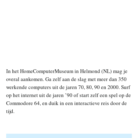
In het HomeComputerMuseum in Helmond (NL) mag je
overal aankomen. Ga zelf aan de slag met meer dan 350
werkende computers uit de jaren 70, 80, 90 en 2000. Surf
op het internet uit de jaren ’90 of start zelf een spel op de
Commodore 64, en duik in een interactieve reis door de
tijd.