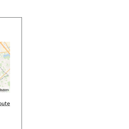
route