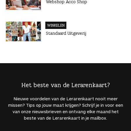
Webshop Acco Shop
WINKELEN
Standaard Uitgeverij
Het beste van de Lerarenkaart?
Nieuwe voordelen van de Lerarenkaart nooit meer
missen? Tips op jouw maat krijgen? Schrijf je in voor een
van onze nieuwsbrieven en ontvang elke maand het
beste van de Lerarenkaart in je mailbox.