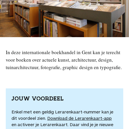
n
In deze internationale boekhandel in Gent kan je terecht
voor boeken over actuele kunst, architectuur, design,
tuinarchitectuur, fotografie, graphic design en typografie.
JOUW VOORDEEL
Enkel met een geldig Lerarenkaart-nummer kan je
dit voordeel zien.
Download de Lerarenkaart-app
en activeer je Lerarenkaart. Daar vind je je nieuwe