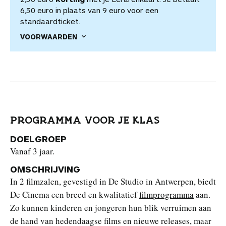
6,50 euro in plaats van 9 euro voor een
standaardticket.
VOORWAARDEN
PROGRAMMA VOOR JE KLAS
DOELGROEP
Vanaf 3 jaar.
OMSCHRIJVING
In 2 filmzalen, gevestigd in De Studio in Antwerpen, biedt
De Cinema een breed en kwalitatief
filmprogramma
aan.
Zo kunnen kinderen en jongeren hun blik verruimen aan
de hand van hedendaagse films en nieuwe releases, maar