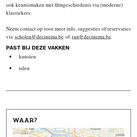
ook kennismaken met filmgeschiedenis via (moderne)
klassiekers.
Neem contact op voor meer info, suggesties of reservaties
via
scholen@decinema.be
of
ran@decinema.be
.
PAST BIJ DEZE VAKKEN
kunsten
talen
WAAR?