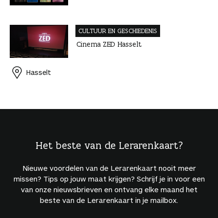
CULTUUR EN GESCHIEDENIS
Cinema ZED Hasselt
Hasselt
Het beste van de Lerarenkaart?
Nieuwe voordelen van de Lerarenkaart nooit meer
missen? Tips op jouw maat krijgen? Schrijf je in voor een
van onze nieuwsbrieven en ontvang elke maand het
beste van de Lerarenkaart in je mailbox.