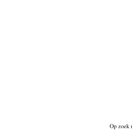
Op zoek n