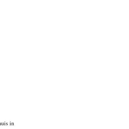
huis in