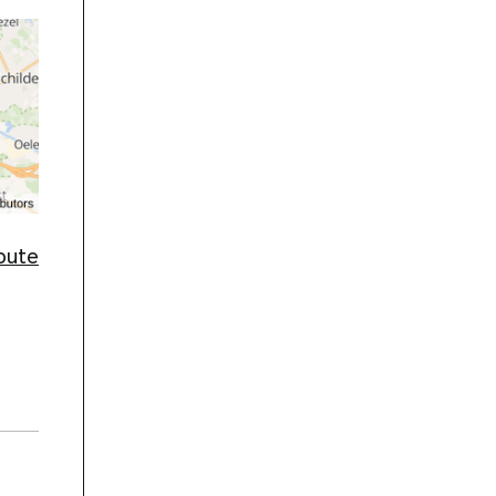
route