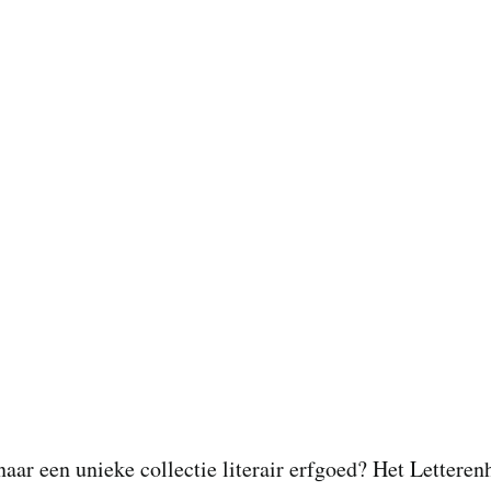
aar een unieke collectie literair erfgoed? Het Letteren