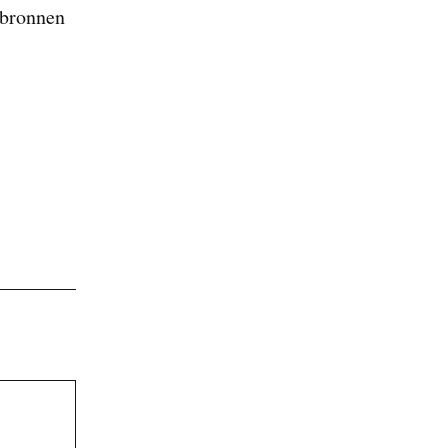
 bronnen