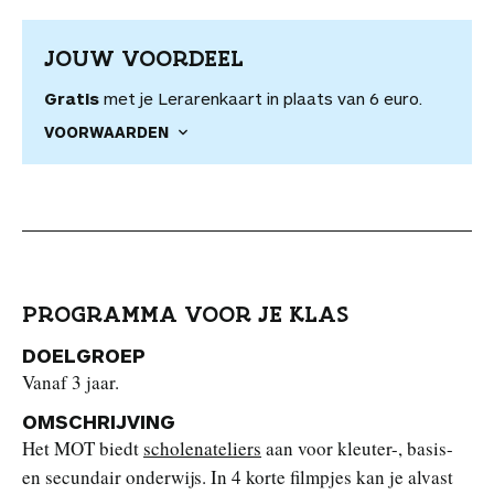
JOUW VOORDEEL
Gratis
met je Lerarenkaart in plaats van 6 euro.
VOORWAARDEN
PROGRAMMA VOOR JE KLAS
DOELGROEP
Vanaf 3 jaar.
OMSCHRIJVING
Het MOT biedt
scholenateliers
aan voor kleuter-, basis-
en secundair onderwijs. In 4 korte filmpjes kan je alvast