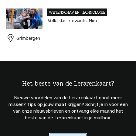
WETENSCHAP EN TECHNOLOGIE
Volkssterrenwacht Mira
Grimbergen
Het beste van de Lerarenkaart?
Nieuwe voordelen van de Lerarenkaart nooit meer
missen? Tips op jouw maat krijgen? Schrijf je in voor een
van onze nieuwsbrieven en ontvang elke maand het
beste van de Lerarenkaart in je mailbox.