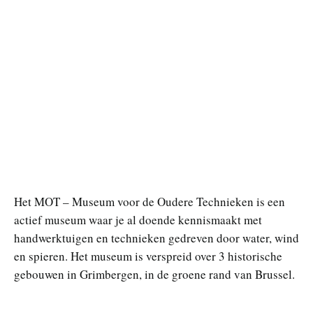
Het MOT – Museum voor de Oudere Technieken is een
actief museum waar je al doende kennismaakt met
handwerktuigen en technieken gedreven door water, wind
en spieren. Het museum is verspreid over 3 historische
gebouwen in Grimbergen, in de groene rand van Brussel.