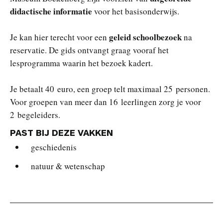
didactische informatie
voor het basisonderwijs.
geleid schoolbezoek
Je kan hier terecht voor een
na
reservatie. De gids ontvangt graag vooraf het
lesprogramma waarin het bezoek kadert.
Je betaalt 40 euro, een groep telt maximaal 25 personen.
Voor groepen van meer dan 16 leerlingen zorg je voor
2 begeleiders.
PAST BIJ DEZE VAKKEN
geschiedenis
natuur & wetenschap