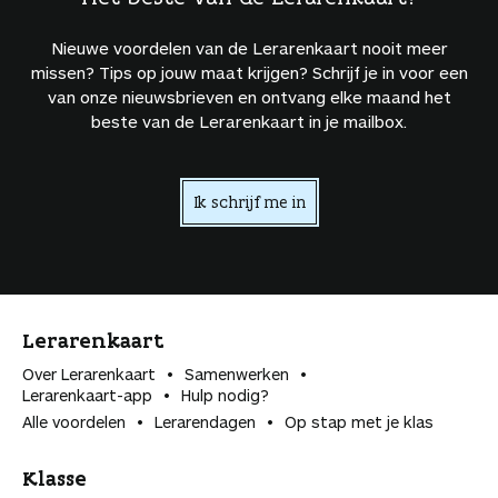
Nieuwe voordelen van de Lerarenkaart nooit meer
missen? Tips op jouw maat krijgen? Schrijf je in voor een
van onze nieuwsbrieven en ontvang elke maand het
beste van de Lerarenkaart in je mailbox.
Ik schrijf me in
Lerarenkaart
Over Lerarenkaart
Samenwerken
Lerarenkaart-app
Hulp nodig?
Alle voordelen
Lerarendagen
Op stap met je klas
Klasse