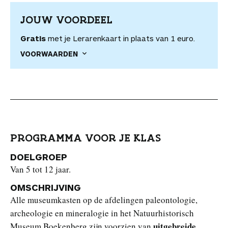
JOUW VOORDEEL
Gratis
met je Lerarenkaart in plaats van 1 euro.
VOORWAARDEN
PROGRAMMA VOOR JE KLAS
DOELGROEP
Van 5 tot 12 jaar.
OMSCHRIJVING
Alle museumkasten op de afdelingen paleontologie,
archeologie en mineralogie in het Natuurhistorisch
uitgebreide
Museum Boekenberg zijn voorzien van