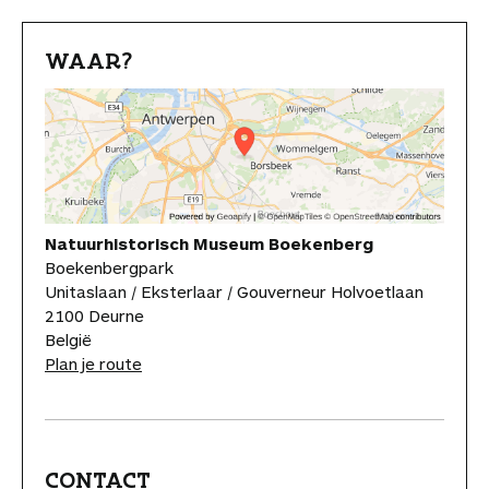
WAAR?
Natuurhistorisch Museum Boekenberg
Boekenbergpark
Unitaslaan / Eksterlaar / Gouverneur Holvoetlaan
2100 Deurne
België
Plan je route
CONTACT