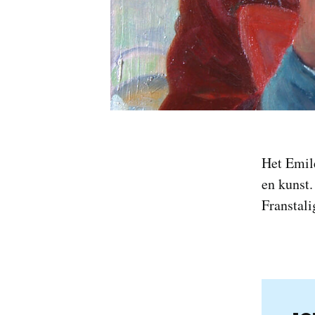
Het Emil
en kunst.
Franstali