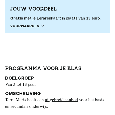
JOUW VOORDEEL
Gratis
met je Lerarenkaart in plaats van 13 euro.
VOORWAARDEN
PROGRAMMA VOOR JE KLAS
DOELGROEP
Van 3 tot 18 jaar.
OMSCHRIJVING
Terra Maris heeft een
uitgebreid aanbod
voor het basis-
en secundair onderwijs.