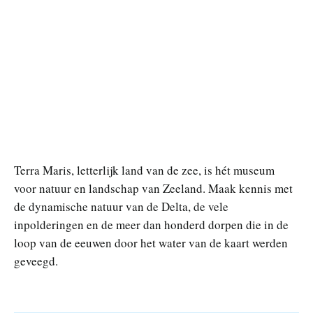
Terra Maris, letterlijk land van de zee, is hét museum
voor natuur en landschap van Zeeland. Maak kennis met
de dynamische natuur van de Delta, de vele
inpolderingen en de meer dan honderd dorpen die in de
loop van de eeuwen door het water van de kaart werden
geveegd.