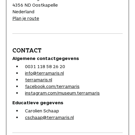
4356 ND Oostkapelle
Nederland
Plan je route
CONTACT
Algemene contactgegevens
0031 118 58 26 20
info@terramaris.nl
terramaris.nl
facebook.com/terramaris
instagram.com/museum.terramaris
Educatieve gegevens
Carolien Schaap
cschaap@terramaris.nl