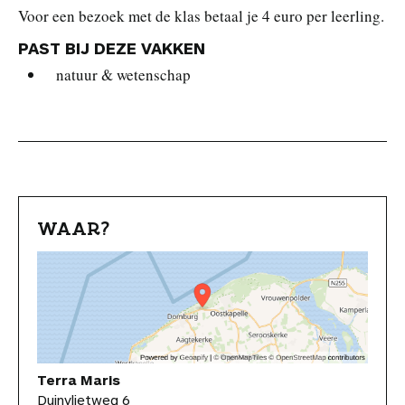
Voor een bezoek met de klas betaal je 4 euro per leerling.
PAST BIJ DEZE VAKKEN
natuur & wetenschap
WAAR?
Terra Maris
Duinvlietweg 6