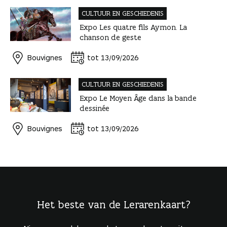
CULTUUR EN GESCHIEDENIS
Expo Les quatre fils Aymon. La
chanson de geste
Bouvignes
tot 13/09/2026
CULTUUR EN GESCHIEDENIS
Expo Le Moyen Âge dans la bande
dessinée
Bouvignes
tot 13/09/2026
Het beste van de Lerarenkaart?