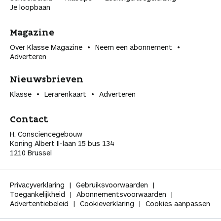
Je loopbaan
Magazine
Over Klasse Magazine
Neem een abonnement
Adverteren
Nieuwsbrieven
Klasse
Lerarenkaart
Adverteren
Contact
H. Consciencegebouw
Koning Albert II-laan 15 bus 134
1210 Brussel
Privacyverklaring
Gebruiksvoorwaarden
Toegankelijkheid
Abonnementsvoorwaarden
Advertentiebeleid
Cookieverklaring
Cookies aanpassen