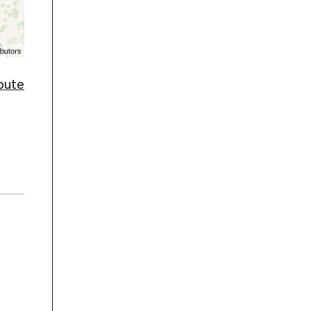
route