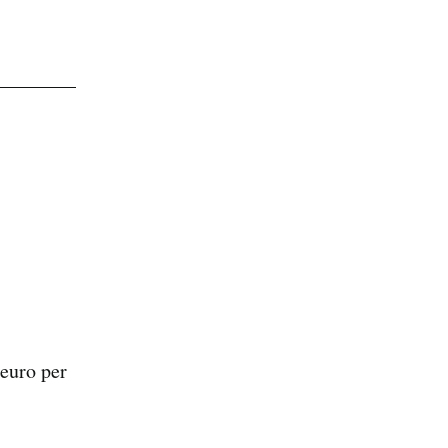
euro per