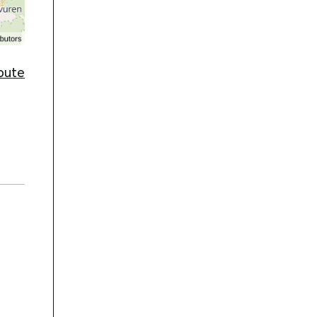
route