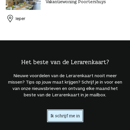
Vakantiewoning Poortershuys
Ieper
Het beste van de Lerarenkaart?
Nieuwe voordelen van de Lerarenkaart nooit meer
missen? Tips op jouw maat krijgen? Schrijf je in voor een
van onze nieuwsbrieven en ontvang elke maand het
beste van de Lerarenkaart in je mailbox.
Ik schrijf me in