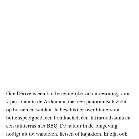
Gîte Dérive is een kindvriendelijke vakantiewoning voor
7 personen in de Ardennen, met een panoramisch zicht
op bossen en weiden. Je beschikt er over binnen- en
buitenspeelgoed, een houtkachel, een infraroodsauna en
een tuinterras met BBQ. De natuur in de omgeving
nodigt uit tot wandelen, fietsen of kajakken. Er zijn ook