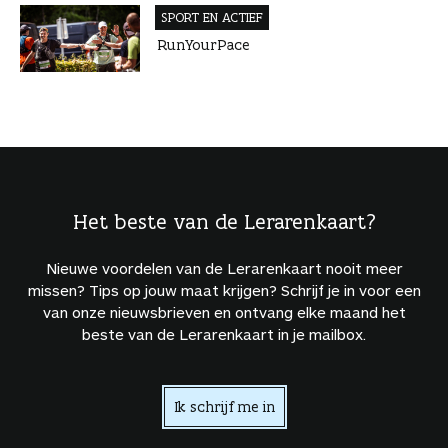
SPORT EN ACTIEF
RunYourPace
Het beste van de Lerarenkaart?
Nieuwe voordelen van de Lerarenkaart nooit meer
missen? Tips op jouw maat krijgen? Schrijf je in voor een
van onze nieuwsbrieven en ontvang elke maand het
beste van de Lerarenkaart in je mailbox.
Ik schrijf me in