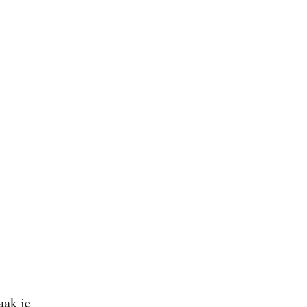
aak je