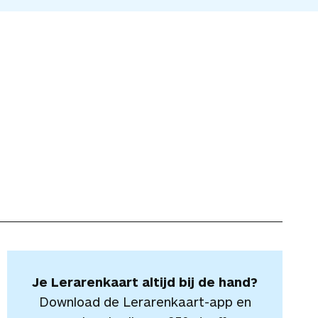
Je Lerarenkaart altijd bij de hand?
Download de Lerarenkaart-app en