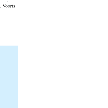
. Voorts