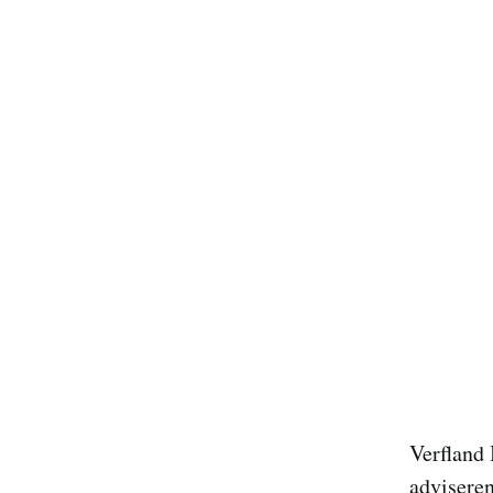
Verfland 
adviseren