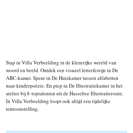
Stap in Villa Verbeelding in de kleurrijke wereld van
woord en beeld. Ontdek een visueel letterfestijn in De
ABC-kamer. Speur in De Huiskamer tussen alfabetten
naar kinderpoëzie. En piep in De Illustratiekamer in het
atelier bij 8 toptalenten uit de Hasseltse Illustratieroute.
In Villa Verbeelding loopt ook altijd een tijdelijke
tentoonstelling.