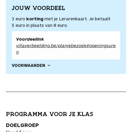
JOUW VOORDEEL
3 euro
korting
met je Lerarenkaart. Je betaalt
5 euro in plaats van 8 euro.
Voordeellink
villaverbeelding.be/planjebezoek#openingsure
n
VOORWAARDEN
PROGRAMMA VOOR JE KLAS
DOELGROEP