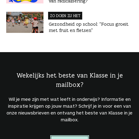
van radicalisering?
ZO DOEN ZIJ HET
Gezondheid op school: “Focus groeit
met fruit en fietsen”
Wekelijks het beste van Klasse in je
mailbox?
Wil je mee zijn met wat leeft in onderwijs? Informatie en
inspiratie krijgen op jouw maat? Schrijf je in voor een van
onze nieuwsbrieven en ontvang het beste van Klasse in je
mailbox.