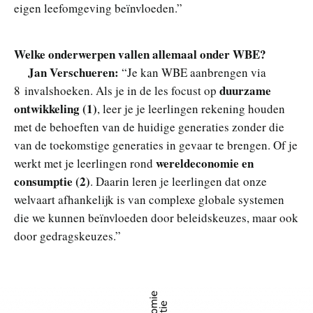
eigen leefomgeving beïnvloeden.”
Welke onderwerpen vallen allemaal onder WBE?
Jan Verschueren:
“Je kan WBE aanbrengen via
duurzame
8 invalshoeken. Als je in de les focust op
ontwikkeling (1)
, leer je je leerlingen rekening houden
met de behoeften van de huidige generaties zonder die
van de toekomstige generaties in gevaar te brengen. Of je
wereldeconomie en
werkt met je leerlingen rond
consumptie (2)
. Daarin leren je leerlingen dat onze
welvaart afhankelijk is van complexe globale systemen
die we kunnen beïnvloeden door beleidskeuzes, maar ook
door gedragskeuzes.”