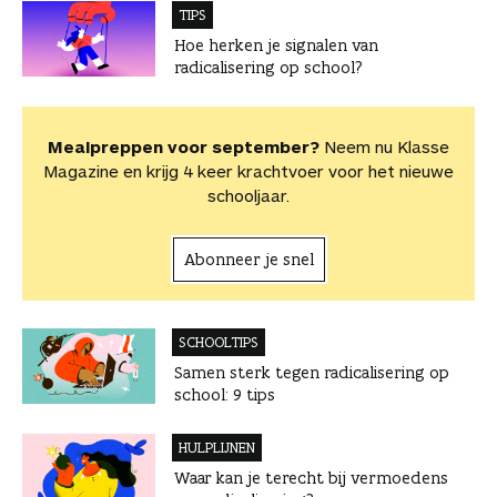
TIPS
Hoe herken je signalen van
radicalisering op school?
Mealpreppen voor september?
Neem nu Klasse
Magazine en krijg 4 keer krachtvoer voor het nieuwe
schooljaar.
Abonneer je snel
SCHOOLTIPS
Samen sterk tegen radicalisering op
school: 9 tips
HULPLIJNEN
Waar kan je terecht bij vermoedens