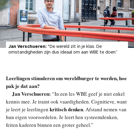
Jan Verschueren:
“De wereld zit in je klas. De
omstandigheden zijn dus ideaal om aan WBE te doen.”
Leerlingen stimuleren om wereldburger te worden, hoe
pak je dat aan?
Jan Verschueren:
“In een les WBE geef je niet enkel
kennis mee. Je traint ook vaardigheden. Cognitieve, want
kritisch denken
je leert je leerlingen
. Afstand nemen van
hun eigen vooroordelen. Je leert hen systeemdenken,
feiten kaderen binnen een groter geheel.”