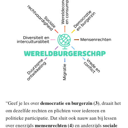
democratie en burgerzin (3)
“Geef je les over
, draait het
om dezelfde rechten en plichten voor iedereen en
politieke participatie. Dat sluit ook nauw aan bij lessen
mensenrechten (4)
sociale
over enerzijds
en anderzijds