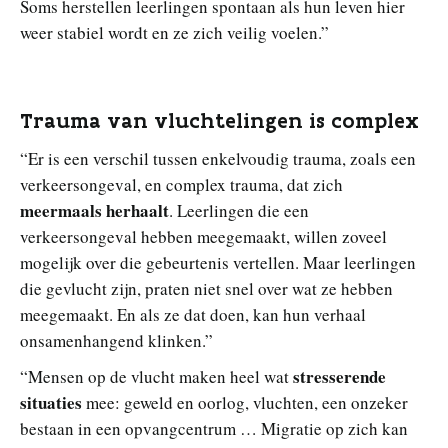
Soms herstellen leerlingen spontaan als hun leven hier
weer stabiel wordt en ze zich veilig voelen.”
Trauma van vluchtelingen is complex
“Er is een verschil tussen enkelvoudig trauma, zoals een
verkeersongeval, en complex trauma, dat zich
meermaals herhaalt
. Leerlingen die een
verkeersongeval hebben meegemaakt, willen zoveel
mogelijk over die gebeurtenis vertellen. Maar leerlingen
die gevlucht zijn, praten niet snel over wat ze hebben
meegemaakt. En als ze dat doen, kan hun verhaal
onsamenhangend klinken.”
stresserende
“Mensen op de vlucht maken heel wat
situaties
mee: geweld en oorlog, vluchten, een onzeker
bestaan in een opvangcentrum … Migratie op zich kan