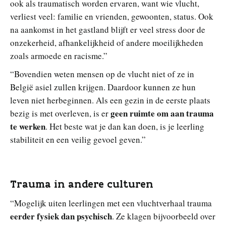
ook als traumatisch worden ervaren, want wie vlucht,
verliest veel: familie en vrienden, gewoonten, status. Ook
na aankomst in het gastland blijft er veel stress door de
onzekerheid, afhankelijkheid of andere moeilijkheden
zoals armoede en racisme.”
“Bovendien weten mensen op de vlucht niet of ze in
België asiel zullen krijgen. Daardoor kunnen ze hun
leven niet herbeginnen. Als een gezin in de eerste plaats
geen ruimte om aan trauma
bezig is met overleven, is er
te werken
. Het beste wat je dan kan doen, is je leerling
stabiliteit en een veilig gevoel geven.”
Trauma in andere culturen
“Mogelijk uiten leerlingen met een vluchtverhaal trauma
eerder fysiek dan psychisch
. Ze klagen bijvoorbeeld over