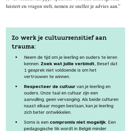
luistert en vragen stelt, nemen ze sneller je advies aan.”
Zo werk je cultuursensitief aan
trauma:
Neem de tijd om je leerling en ouders te leren
kennen.
Zoek wat jullie verbindt.
Besef dat
1 gesprek niet voldoende is om het
vertrouwen te winnen.
Respecteer de cultuur
van je leerling en
ouders. Onze taal en cultuur zijn een
aanvulling, geen vervanging. Als beide culturen
naast elkaar mogen bestaan, kan je leerling
zich beter ontwikkelen.
Soms is een
compromis niet mogelijk
. Een
pedagogische tik wordt in België minder