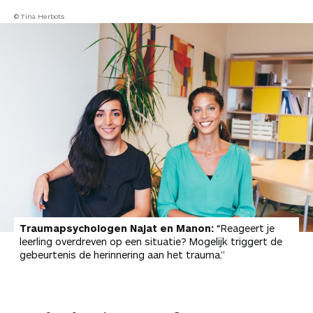
© Tina Herbots
Traumapsychologen Najat en Manon:
“Reageert je
leerling overdreven op een situatie? Mogelijk triggert de
gebeurtenis de herinnering aan het trauma.”