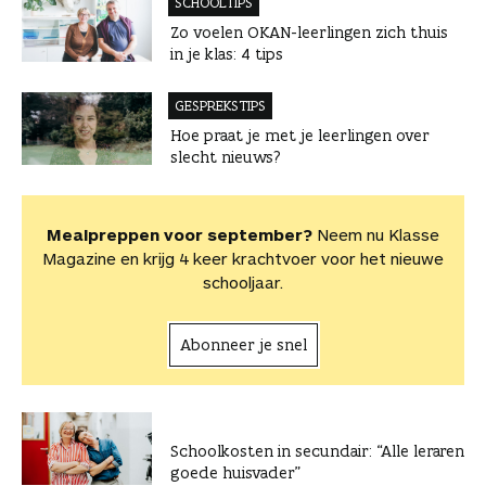
SCHOOLTIPS
Zo voelen OKAN-leerlingen zich thuis
in je klas: 4 tips
GESPREKSTIPS
Hoe praat je met je leerlingen over
slecht nieuws?
Mealpreppen voor september?
Neem nu Klasse
Magazine en krijg 4 keer krachtvoer voor het nieuwe
schooljaar.
Abonneer je snel
Schoolkosten in secundair: “Alle leraren
goede huisvader”