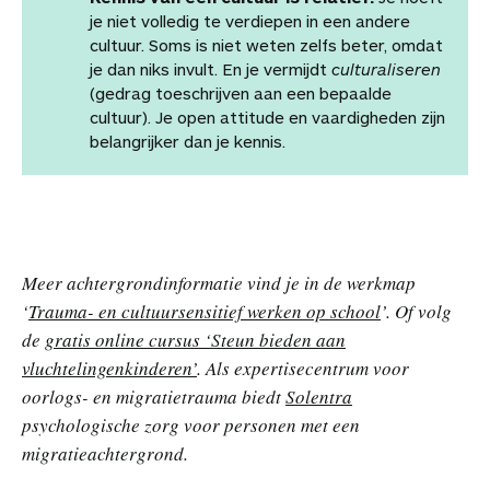
je niet volledig te verdiepen in een andere
cultuur. Soms is niet weten zelfs beter, omdat
je dan niks invult. En je vermijdt
culturaliseren
(gedrag toeschrijven aan een bepaalde
cultuur). Je open attitude en vaardigheden zijn
belangrijker dan je kennis.
Meer achtergrondinformatie vind je in de werkmap
‘
Trauma- en cultuursensitief werken op school
’. Of volg
de
gratis online cursus ‘Steun bieden aan
vluchtelingenkinderen’
. Als expertisecentrum voor
oorlogs- en migratietrauma biedt
Solentra
psychologische zorg voor personen met een
migratieachtergrond.