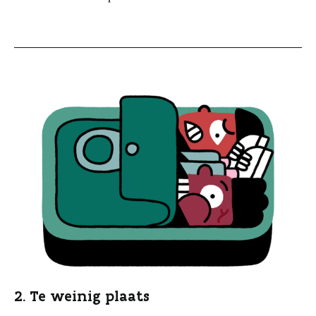
2. Te weinig plaats