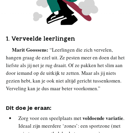
1. Verveelde leerlingen
Marit Goossens:
“Leerlingen die zich vervelen,
hangen graag de ezel uit. Ze pesten meer en doen dat het
liefste als jij net je rug draait. Of ze pakken het slim aan
door iemand op de uitkijk te zetten. Maar als jij niets
gezien hebt, kan je ook niet altijd gericht tussenkomen.
Verveling kan je dus maar beter voorkomen.”
Dit doe je eraan:
voldoende variatie
Zorg voor een speelplaats met
.
Ideaal zijn meerdere ‘zones’: een sportzone (met