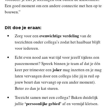
Een goed moment om een andere connectie met hen op te
bouwen.”
Dit doe je eraan:
evenwichtige verdeling
Zorg voor een
van de
toezichten onder collega’s zodat het haalbaar blijft
voor iedereen.
Echt even nood aan wat tijd voor jezelf tijdens een
pauzemoment? Spreek binnen je team af dat je één
joker
keer per trimester een
mag inzetten en je mag
laten vervangen door een collega (die jij in ruil op
jouw beurt dan vervangt op een ander moment).
Beter zo dan je kat sturen.
Toezicht samen met een collega? Baken duidelijk
‘persoonlijke gebied’
jullie
af en vermijd kletsen.