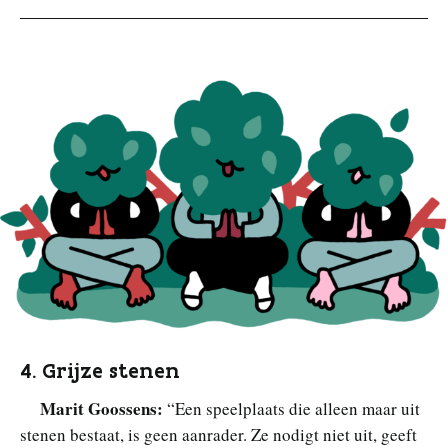
4. Grijze stenen
Marit Goossens:
“Een speelplaats die alleen maar uit
stenen bestaat, is geen aanrader. Ze nodigt niet uit, geeft