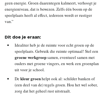
geen energie. Groen daarentegen kalmeert, verhoogt je
energieniveau, dat is bewezen. Zelfs één boom op de
speelplaats heeft al effect, iedereen wordt er rustiger
van.”
Dit doe je eraan:
Idealiter heb je de ruimte voor echt groen op de
speelplaats. Gebruik die ruimte optimaal! Stel een
groene werkgroep
samen, eventueel samen met
ouders met groene vingers, en werk een groenplan
uit voor je school.
kleur groen
De
helpt ook al: schilder banken of
(een deel van de) tegels groen. Hou het wel sober,
zorg dat het geheel rust uitstraalt.