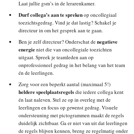
Laat jullie gsm’s in de lerarenkamer.
Durf collega’s aan te spreken
op oncollegiaal
toezichtsgedrag. Vind je dat lastig? Schakel je
directeur in om het gesprek aan te gaan.
negatieve
Ben je zelf directeur? Onderschat de
energie
niet die van oncollegiale toezichten
uitgaat. Spreek je teamleden aan op
onprofessioneel gedrag in het belang van het team
én de leerlingen.
Zorg voor een beperkt aantal (maximaal 5!)
heldere speelplaatsregels
die iedere collega kent
én laat naleven. Stel ze op in overleg met de
leerlingen en focus op gewenst gedrag. Visuele
ondersteuning met pictogrammen maakt de regels
duidelijk zichtbaar. Ga er niet van uit dat leerlingen
de regels blijven kennen, breng ze regelmatig onder