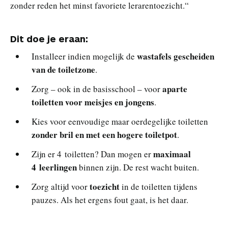
zonder reden het minst favoriete lerarentoezicht.“
Dit doe je eraan:
wastafels gescheiden
Installeer indien mogelijk de
van de toiletzone
.
aparte
Zorg – ook in de basisschool – voor
toiletten voor meisjes en jongens
.
Kies voor eenvoudige maar oerdegelijke toiletten
zonder bril en met een hogere toiletpot
.
maximaal
Zijn er 4 toiletten? Dan mogen er
4 leerlingen
binnen zijn. De rest wacht buiten.
toezicht
Zorg altijd voor
in de toiletten tijdens
pauzes. Als het ergens fout gaat, is het daar.