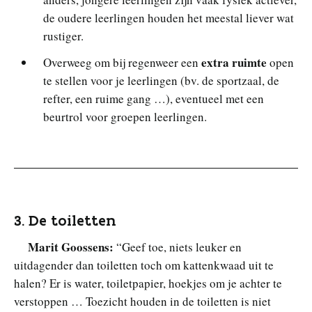
de oudere leerlingen houden het meestal liever wat
rustiger.
extra ruimte
Overweeg om bij regenweer een
open
te stellen voor je leerlingen (bv. de sportzaal, de
refter, een ruime gang …), eventueel met een
beurtrol voor groepen leerlingen.
3. De toiletten
Marit Goossens:
“Geef toe, niets leuker en
uitdagender dan toiletten toch om kattenkwaad uit te
halen? Er is water, toiletpapier, hoekjes om je achter te
verstoppen … Toezicht houden in de toiletten is niet