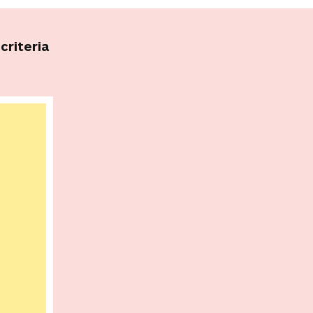
criteria