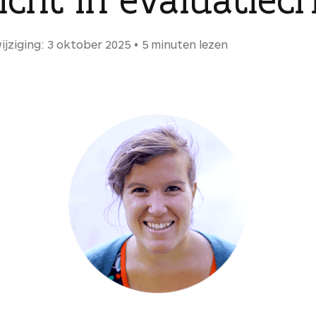
ijziging: 3 oktober 2025
5 minuten lezen