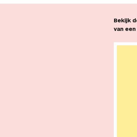
Bekijk d
van een