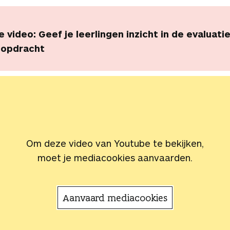
e video: Geef je leerlingen inzicht in de evaluatie
 opdracht
Om deze video van Youtube te bekijken,
moet je mediacookies aanvaarden.
Aanvaard mediacookies