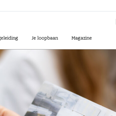
eleiding
Je loopbaan
Magazine