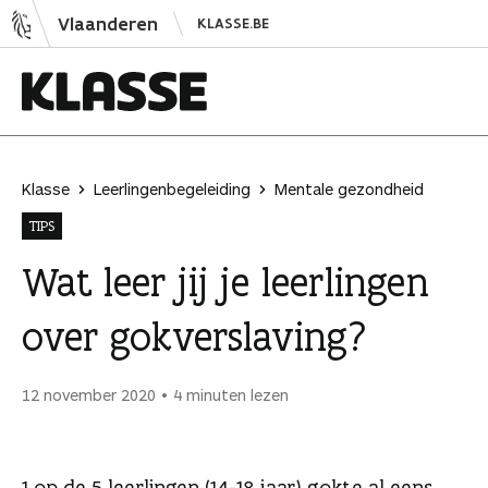
N
Vlaanderen
KLASSE.BE
a
a
r
i
K
n
l
h
a
Klasse
Leerlingenbegeleiding
Mentale gezondheid
o
s
TIPS
u
s
d
e
Wat leer jij je leerlingen
s
over gokverslaving?
p
r
i
12 november 2020
4 minuten lezen
n
g
e
1 op de 5 leerlingen (14-18 jaar) gokte al eens