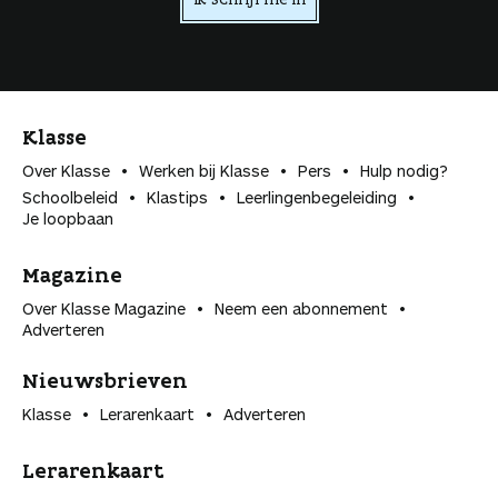
Klasse
Over Klasse
Werken bij Klasse
Pers
Hulp nodig?
Schoolbeleid
Klastips
Leerlingen­begeleiding
Je loopbaan
Magazine
Over Klasse Magazine
Neem een abonnement
Adverteren
Nieuwsbrieven
Klasse
Lerarenkaart
Adverteren
Lerarenkaart