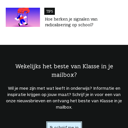
TIPS
Hoe herken je signalen van
radicalisering op school?
Wekelijks het beste van Klasse in je
mailbox?
Wil je mee zijn met wat leeft in onderwijs? Informatie en
inspiratie krijgen op jouw maat? Schrijf je in voor een van
onze nieuwsbrieven en ontvang het beste van Klasse in je
mailbox.
Ik schrijf me in