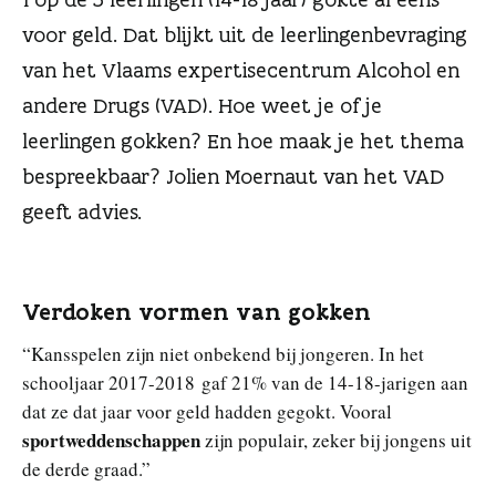
n
voor geld. Dat blijkt uit de leerlingenbevraging
van het Vlaams expertisecentrum Alcohol en
andere Drugs (VAD). Hoe weet je of je
leerlingen gokken? En hoe maak je het thema
bespreekbaar? Jolien Moernaut van het VAD
geeft advies.
Verdoken vormen van gokken
“Kansspelen zijn niet onbekend bij jongeren. In het
schooljaar 2017-2018 gaf 21% van de 14-18-jarigen aan
dat ze dat jaar voor geld hadden gegokt. Vooral
sportweddenschappen
zijn populair, zeker bij jongens uit
de derde graad.”