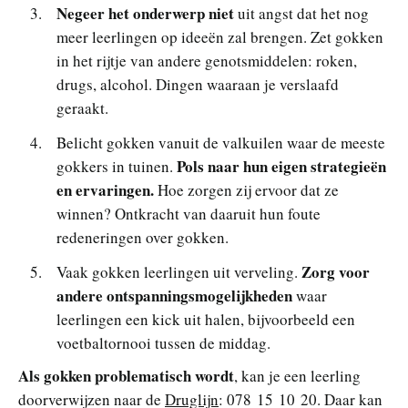
Negeer het onderwerp niet
uit angst dat het nog
meer leerlingen op ideeën zal brengen. Zet gokken
in het rijtje van andere genotsmiddelen: roken,
drugs, alcohol. Dingen waaraan je verslaafd
geraakt.
Belicht gokken vanuit de valkuilen waar de meeste
Pols naar hun eigen strategieën
gokkers in tuinen.
en ervaringen.
Hoe zorgen zij ervoor dat ze
winnen? Ontkracht van daaruit hun foute
redeneringen over gokken.
Zorg voor
Vaak gokken leerlingen uit verveling.
andere ontspanningsmogelijkheden
waar
leerlingen een kick uit halen, bijvoorbeeld een
voetbaltornooi tussen de middag.
Als gokken problematisch wordt
, kan je een leerling
doorverwijzen naar de
Druglijn
: 078 15 10 20. Daar kan