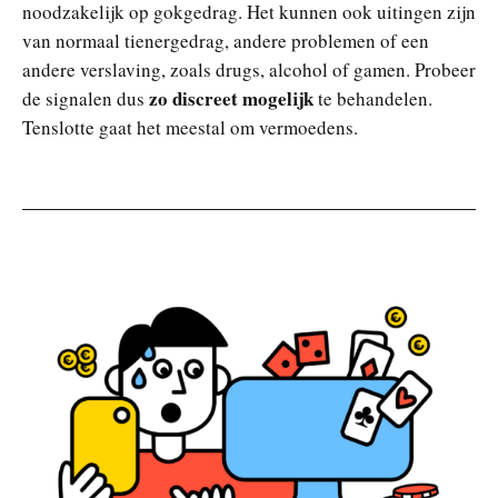
noodzakelijk op gokgedrag. Het kunnen ook uitingen zijn
van normaal tienergedrag, andere problemen of een
andere verslaving, zoals drugs, alcohol of gamen. Probeer
zo discreet mogelijk
de signalen dus
te behandelen.
Tenslotte gaat het meestal om vermoedens.