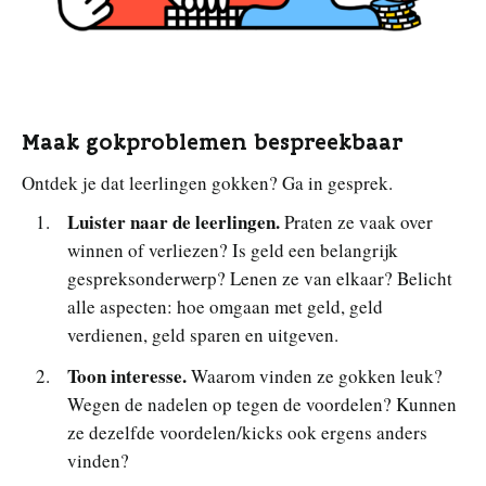
Maak gokproblemen bespreekbaar
Ontdek je dat leerlingen gokken? Ga in gesprek.
Luister naar de leerlingen.
Praten ze vaak over
winnen of verliezen? Is geld een belangrijk
gespreksonderwerp? Lenen ze van elkaar? Belicht
alle aspecten: hoe omgaan met geld, geld
verdienen, geld sparen en uitgeven.
Toon interesse.
Waarom vinden ze gokken leuk?
Wegen de nadelen op tegen de voordelen? Kunnen
ze dezelfde voordelen/kicks ook ergens anders
vinden?