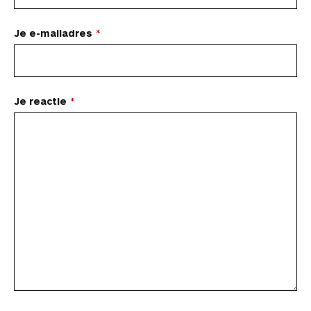
k
s
n
p
i
a
k
t
p
k
e
t
Je e-mailadres
e
l
e
l
s
e
n
Je reactie
r
e
a
c
t
i
e
a
c
h