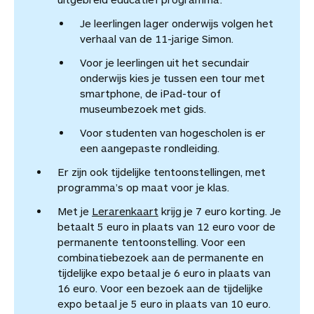
Je leerlingen lager onderwijs volgen het
verhaal van de 11-jarige Simon.
Voor je leerlingen uit het secundair
onderwijs kies je tussen een tour met
smartphone, de iPad-tour of
museumbezoek met gids.
Voor studenten van hogescholen is er
een aangepaste rondleiding.
Er zijn ook tijdelijke tentoonstellingen, met
programma’s op maat voor je klas.
Met je
Lerarenka
a
rt
krijg je 7 euro korting. Je
betaalt 5 euro in plaats van 12 euro voor de
permanente tentoonstelling. Voor een
combinatiebezoek aan de permanente en
tijdelijke expo betaal je 6 euro in plaats van
16 euro. Voor een bezoek aan de tijdelijke
expo betaal je 5 euro in plaats van 10 euro.