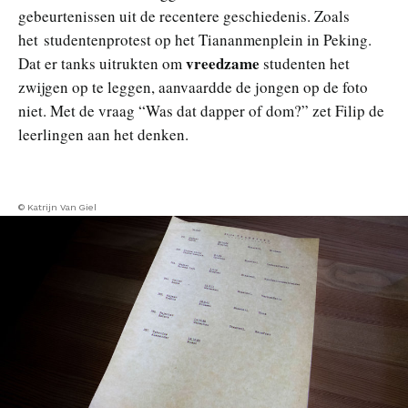
gebeurtenissen uit de recentere geschiedenis. Zoals
het studentenprotest op het Tiananmenplein in Peking.
vreedzame
Dat er tanks uitrukten om
studenten het
zwijgen op te leggen, aanvaardde de jongen op de foto
niet. Met de vraag “Was dat dapper of dom?” zet Filip de
leerlingen aan het denken.
© Katrijn Van Giel