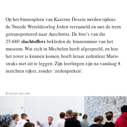
Op het binnenplein van Kazerne Dossin werden tijdens
de Tweede Wereldoorlog Joden verzameld en met de trein
getransporteerd naar Auschwitz. De foto’s van die
slachtoffers
25.680
bekleden de binnenmuur van het
museum. Wat zich in Mechelen heeft afgespeeld, en hoe
het zover is kunnen komen, hoeft leraar zedenleer Mario
straks niet uit te leggen. Zijn leerlingen zijn na vandaag 8
inzichten rijker, zonder ‘zedenpreken’.
© Katrijn Van Giel