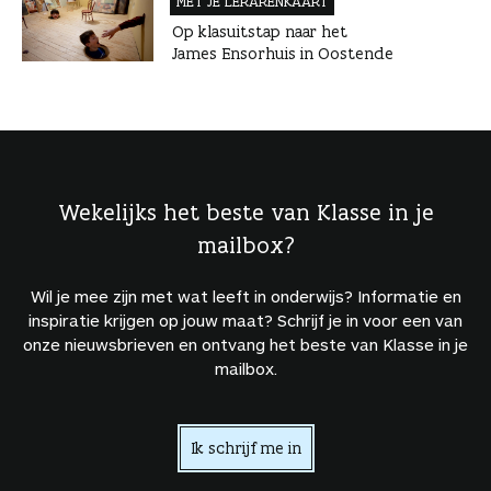
MET JE LERAREN­KAART
Op klasuitstap naar het
James Ensorhuis in Oostende
Wekelijks het beste van Klasse in je
mailbox?
Wil je mee zijn met wat leeft in onderwijs? Informatie en
inspiratie krijgen op jouw maat? Schrijf je in voor een van
onze nieuwsbrieven en ontvang het beste van Klasse in je
mailbox.
Ik schrijf me in