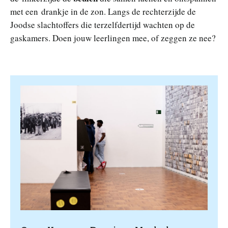
met een drankje in de zon. Langs de rechterzijde de
Joodse slachtoffers die terzelfdertijd wachten op de
gaskamers. Doen jouw leerlingen mee, of zeggen ze nee?