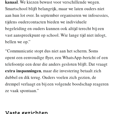
kanaal
. We kiezen bewust voor verschillende wegen.
Smartschool blijft belangrijk, maar we laten ouders niet
aan hun lot over. In september organiseren we infosessies,
tijdens oudercontacten bieden we individuele
begeleiding en ouders kunnen ook altijd terecht bij een
vast aanspreekpunt op school. Wie lange tijd niet inlogt,
bellen we op.”
“Communicatie stopt dus niet aan het scherm. Soms
opent een eenvoudige flyer, een WhatsApp-bericht of een
telefoontje een deur die anders gesloten blijft. Dat vraagt
extra inspanningen
, maar die investering betaalt zich
dubbel en dik terug. Ouders voelen zich gezien, de
drempel verlaagt en bij een volgende boodschap reageren
ze vaak spontaan.”
Vaste gezichten