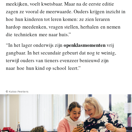
meekijken, voelt kwetsbaar. Maar na de eerste editie
zagen ze vooral de meerwaarde. Ouders krijgen inzicht in
hoe hun kinderen tot leren komen: ze zien leraren
hardop meedenken, vragen stellen, herhalen en nemen
die technieken mee naar huis.”
openklasmomenten
“In het lager onderwijs zijn
vrij
gangbaar. In het secundair gebeurt dat nog te weinig,
terwijl ouders van tieners evenzeer benieuwd zijn
naar hoe hun kind op school leert.”
© Katoo Peeters