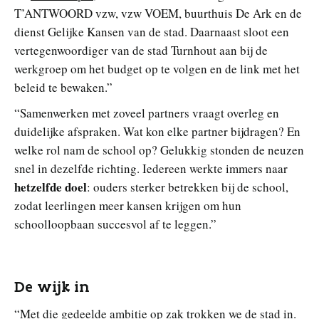
T’ANTWOORD vzw, vzw VOEM, buurthuis De Ark en de
dienst Gelijke Kansen van de stad. Daarnaast sloot een
vertegenwoordiger van de stad Turnhout aan bij de
werkgroep om het budget op te volgen en de link met het
beleid te bewaken.”
“Samenwerken met zoveel partners vraagt overleg en
duidelijke afspraken. Wat kon elke partner bijdragen? En
welke rol nam de school op? Gelukkig stonden de neuzen
snel in dezelfde richting. Iedereen werkte immers naar
hetzelfde doel
: ouders sterker betrekken bij de school,
zodat leerlingen meer kansen krijgen om hun
schoolloopbaan succesvol af te leggen.”
De wijk in
“Met die gedeelde ambitie op zak trokken we de stad in.