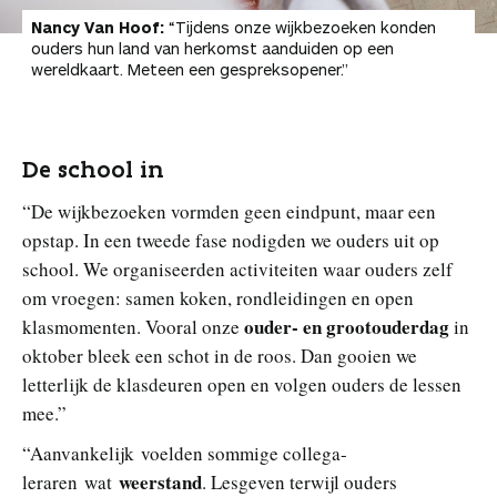
Nancy Van Hoof:
“Tijdens onze wijkbezoeken konden
ouders hun land van herkomst aanduiden op een
wereldkaart. Meteen een gespreksopener.”
De school in
“De wijkbezoeken vormden geen eindpunt, maar een
opstap. In een tweede fase nodigden we ouders uit op
school. We organiseerden activiteiten waar ouders zelf
om vroegen: samen koken, rondleidingen en open
ouder- en grootouderdag
klasmomenten. Vooral onze
in
oktober bleek een schot in de roos. Dan gooien we
letterlijk de klasdeuren open en volgen ouders de lessen
mee.”
“Aanvankelijk voelden sommige collega-
weerstand
leraren wat
. Lesgeven terwijl ouders