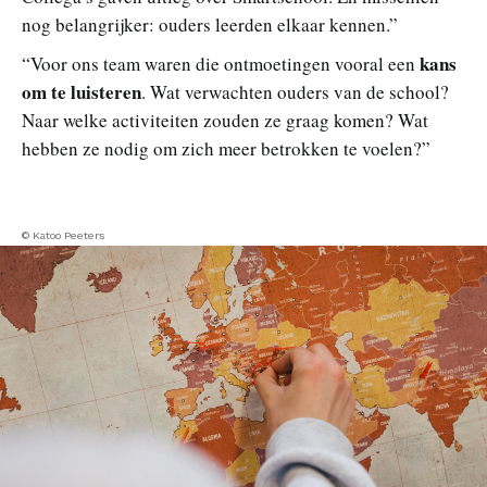
nog belangrijker: ouders leerden elkaar kennen.”
kans
“Voor ons team waren die ontmoetingen vooral een
om te luisteren
. Wat verwachten ouders van de school?
Naar welke activiteiten zouden ze graag komen? Wat
hebben ze nodig om zich meer betrokken te voelen?”
© Katoo Peeters