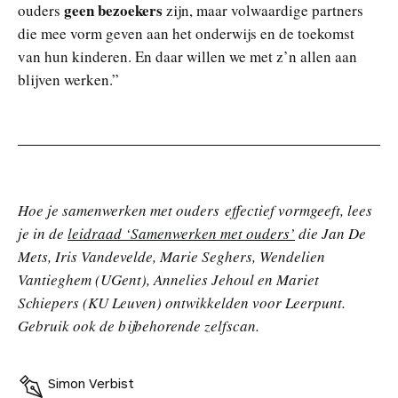
geen bezoekers
ouders
zijn, maar volwaardige partners
die mee vorm geven aan het onderwijs en de toekomst
van hun kinderen. En daar willen we met z’n allen aan
blijven werken.”
Hoe je samenwerken met ouders effectief vormgeeft, lees
je in de
leidraad ‘Samenwerken met ouders’
die Jan De
Mets, Iris Vandevelde, Marie Seghers, Wendelien
Vantieghem (UGent), Annelies Jehoul en Mariet
Schiepers (KU Leuven) ontwikkelden voor Leerpunt.
Gebruik ook de bijbehorende zelfscan.
Simon Verbist