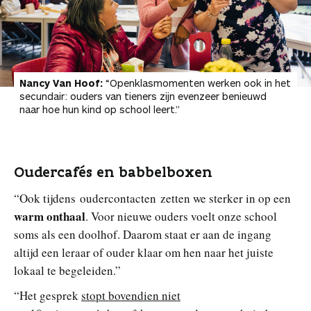
Nancy Van Hoof:
“Openklasmomenten werken ook in het
secundair: ouders van tieners zijn evenzeer benieuwd
naar hoe hun kind op school leert.”
Oudercafés en babbelboxen
“Ook tijdens oudercontacten zetten we sterker in op een
warm onthaal
. Voor nieuwe ouders voelt onze school
soms als een doolhof. Daarom staat er aan de ingang
altijd een leraar of ouder klaar om hen naar het juiste
lokaal te begeleiden.”
“Het gesprek
stopt bovendien niet