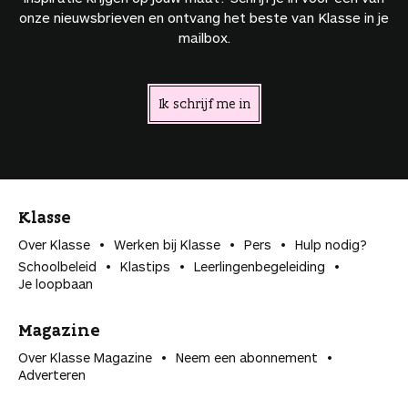
onze nieuwsbrieven en ontvang het beste van Klasse in je
mailbox.
Ik schrijf me in
Klasse
Over Klasse
Werken bij Klasse
Pers
Hulp nodig?
Schoolbeleid
Klastips
Leerlingen­begeleiding
Je loopbaan
Magazine
Over Klasse Magazine
Neem een abonnement
Adverteren