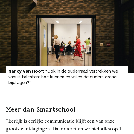
Nancy Van Hoof:
“Ook in de ouderraad vertrekken we
vanuit talenten: hoe kunnen en willen de ouders graag
bijdragen?”
Meer dan Smartschool
“Eerlijk is eerlijk: communicatie blijft een van onze
niet alles op 1
grootste uitdagingen. Daarom zetten we