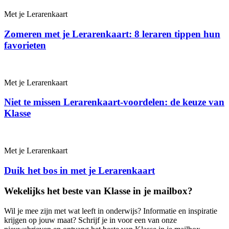
Met je Leraren­kaart
Zomeren met je Lerarenkaart: 8 leraren tippen hun
favorieten
Met je Leraren­kaart
Niet te missen Lerarenkaart-voordelen: de keuze van
Klasse
Met je Leraren­kaart
Duik het bos in met je Lerarenkaart
Wekelijks het beste van Klasse in je mailbox?
Wil je mee zijn met wat leeft in onderwijs? Informatie en inspiratie
krijgen op jouw maat? Schrijf je in voor een van onze